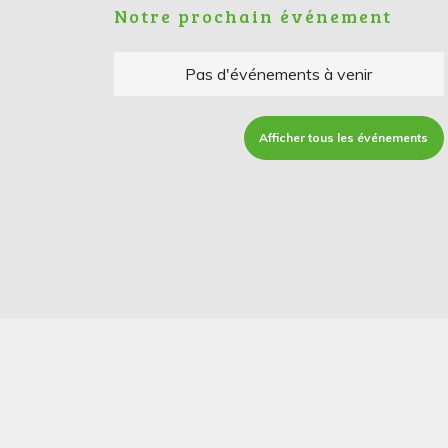
Notre prochain événement
Pas d'événements à venir
Afficher tous les événements