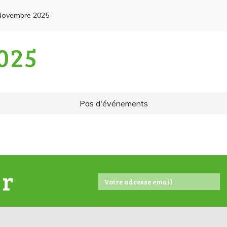
Novembre 2025
025
Pas d'événements
er