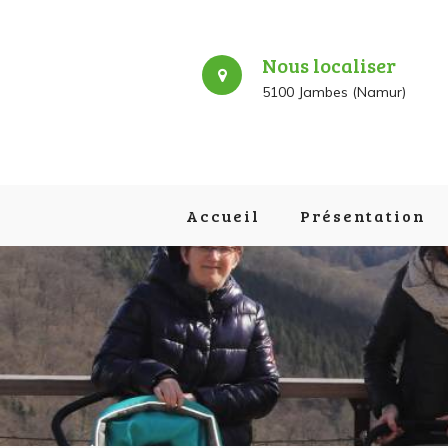
Nous localiser
5100 Jambes (Namur)
Accueil
Présentation