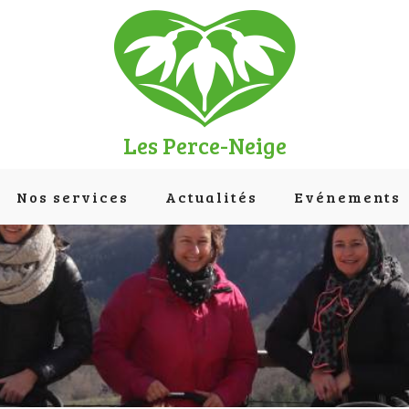
Les Perce-Neige
Nos services
Actualités
Evénements