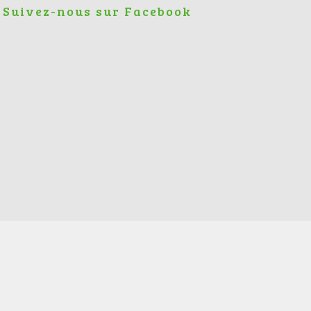
Suivez-nous sur Facebook