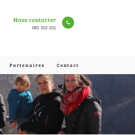
Nous contacter
081 302 201
Partenaires
Contact