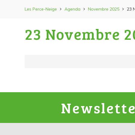
Les Perce-Neige
Agenda
Novembre 2025
23 
23 Novembre 2
Newslett