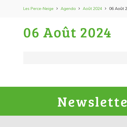
Les Perce-Neige
Agenda
Août 2024
06 Août 
06 Août 2024
Newslett