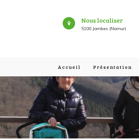
Nous localiser
5100 Jambes (Namur)
Accueil
Présentation