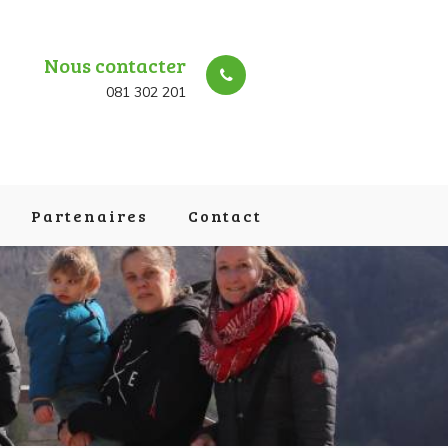
Nous contacter
081 302 201
Partenaires
Contact