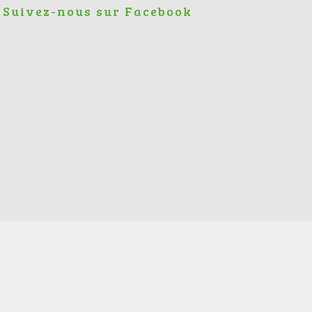
Suivez-nous sur Facebook