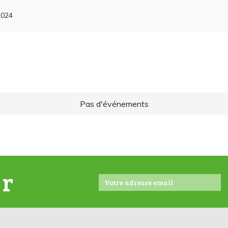
2024
Pas d'événements
er