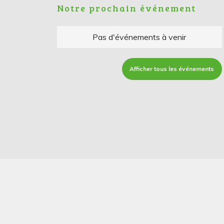
Notre prochain événement
Pas d'événements à venir
Afficher tous les événements