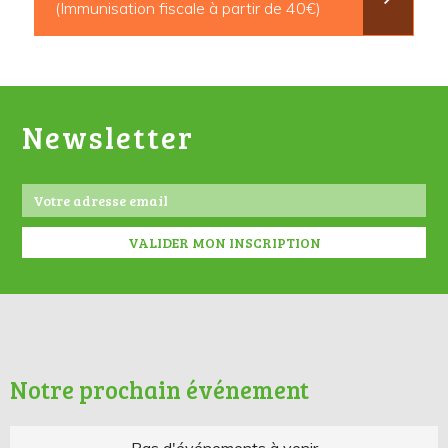
(Immunisation fiscale à partir de 40€)
Newsletter
Notre prochain événement
Pas d'événements à venir