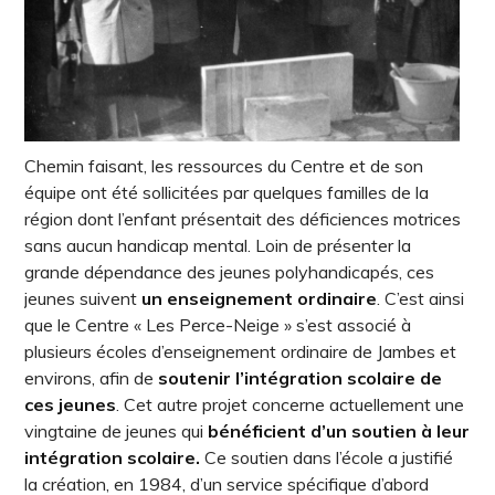
Chemin faisant, les ressources du Centre et de son
équipe ont été sollicitées par quelques familles de la
région dont l’enfant présentait des déficiences motrices
sans aucun handicap mental. Loin de présenter la
grande dépendance des jeunes polyhandicapés, ces
jeunes suivent
un enseignement ordinaire
. C’est ainsi
que le Centre « Les Perce-Neige » s’est associé à
plusieurs écoles d’enseignement ordinaire de Jambes et
environs, afin de
soutenir l’intégration scolaire de
ces jeunes
. Cet autre projet concerne actuellement une
vingtaine de jeunes qui
bénéficient d’un soutien à leur
intégration scolaire.
Ce soutien dans l’école a justifié
la création, en 1984, d’un service spécifique d’abord