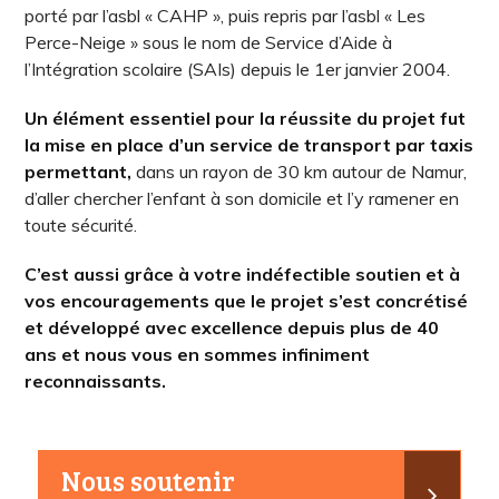
porté par l’asbl « CAHP », puis repris par l’asbl « Les
Perce-Neige » sous le nom de Service d’Aide à
l’Intégration scolaire (SAIs) depuis le 1er janvier 2004.
Un élément essentiel pour la réussite du projet fut
la mise en place d’un service de transport par taxis
permettant,
dans un rayon de 30 km autour de Namur,
d’aller chercher l’enfant à son domicile et l’y ramener en
toute sécurité.
C’est aussi grâce à votre indéfectible soutien et à
vos encouragements que le projet s’est concrétisé
et développé avec excellence depuis plus de 40
ans et nous vous en sommes infiniment
reconnaissants.
Nous soutenir