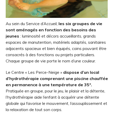
Au sein du Service d’Accueil,
les six groupes de vie
sont aménagés en fonction des besoins des
jeunes
: luminosité et décors accueillants, grands
espaces de manutention, matériels adaptés, sanitaires
adjacents spacieux et bien équipés, coins pouvant être
consacrés à des fonctions ou projets particuliers.
Chaque groupe de vie porte le nom d’une couleur.
Le Centre « Les Perce-Neige »
dispose d’un local
d’hydrothérapie comprenant une piscine chauffée
en permanence à une température de 35°.
Pratiquée en groupe, pour le jeu, le plaisir et la détente,
l’hydrothérapie aide l’enfant à acquérir une détente
globale qui favorise le mouvement, l’assouplissement et
la relaxation de tout son corps.