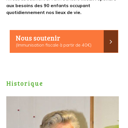
aux besoins des 90 enfants occupant
quotidiennement nos lieux de vie.
Nous soutenir
(Immunisation fiscale à partir de 40€)
Historique