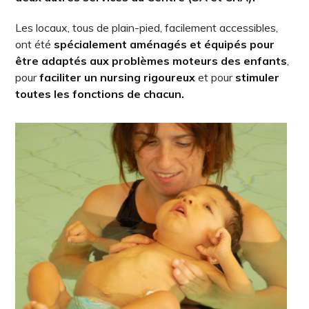
Les locaux, tous de plain-pied, facilement accessibles,
ont été
spécialement aménagés et équipés pour
être adaptés aux problèmes moteurs des enfants
,
pour
faciliter un nursing rigoureux
et pour
stimuler
toutes les fonctions de chacun.