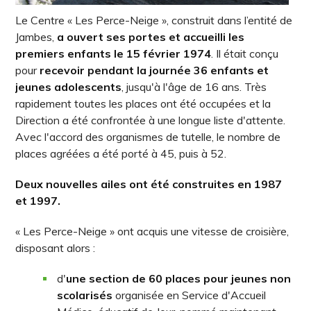
Le Centre « Les Perce-Neige », construit dans l’entité de
Jambes,
a ouvert ses portes et accueilli les
premiers enfants le 15 février 1974
. Il était conçu
pour
recevoir pendant la journée 36 enfants et
jeunes adolescents
, jusqu'à l'âge de 16 ans. Très
rapidement toutes les places ont été occupées et la
Direction a été confrontée à une longue liste d'attente.
Avec l'accord des organismes de tutelle, le nombre de
places agréées a été porté à 45, puis à 52.
Deux nouvelles ailes ont été construites en 1987
et 1997.
« Les Perce-Neige » ont acquis une vitesse de croisière,
disposant alors :
d'
une section de 60 places pour jeunes non
scolarisés
organisée en Service d'Accueil