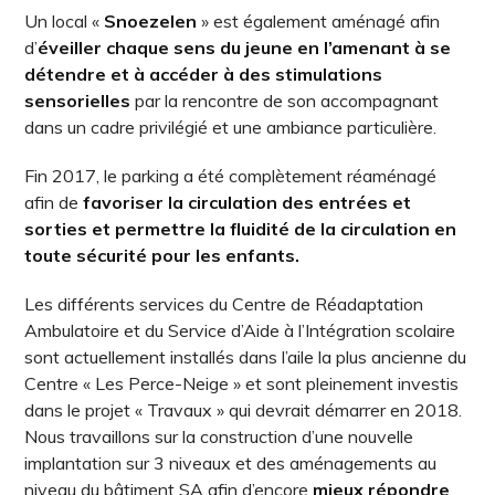
Un local «
Snoezelen
» est également aménagé afin
d’
éveiller chaque sens du jeune en l’amenant à se
détendre et à accéder à des stimulations
sensorielles
par la rencontre de son accompagnant
dans un cadre privilégié et une ambiance particulière.
Fin 2017, le parking a été complètement réaménagé
afin de
favoriser la circulation des entrées et
sorties et permettre la fluidité de la circulation en
toute sécurité pour les enfants.
Les différents services du Centre de Réadaptation
Ambulatoire et du Service d’Aide à l’Intégration scolaire
sont actuellement installés dans l’aile la plus ancienne du
Centre « Les Perce-Neige » et sont pleinement investis
dans le projet « Travaux » qui devrait démarrer en 2018.
Nous travaillons sur la construction d’une nouvelle
implantation sur 3 niveaux et des aménagements au
niveau du bâtiment SA afin d’encore
mieux répondre