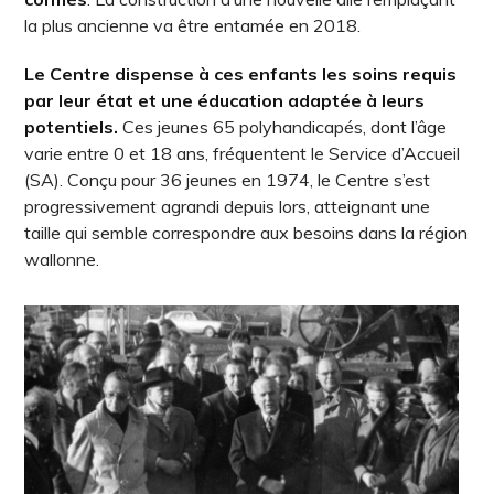
la plus ancienne va être entamée en 2018.
Le Centre dispense à ces enfants les soins requis
par leur état et une éducation adaptée à leurs
potentiels.
Ces jeunes 65 polyhandicapés, dont l’âge
varie entre 0 et 18 ans, fréquentent le Service d’Accueil
(SA). Conçu pour 36 jeunes en 1974, le Centre s’est
progressivement agrandi depuis lors, atteignant une
taille qui semble correspondre aux besoins dans la région
wallonne.