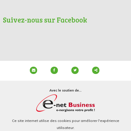
Suivez-nous sur Facebook
Partager
ce
Avec le soutien de...
contenu
Ce site internet utilise des cookies pour améliorer l'expérience
utilisateur.