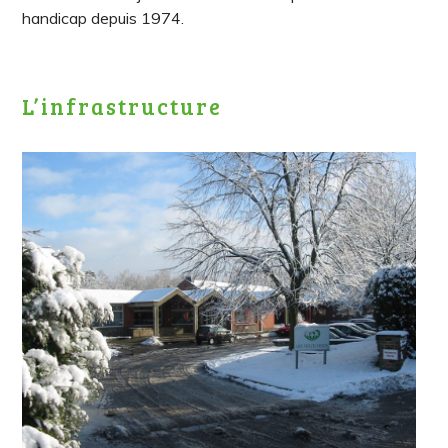
handicap depuis 1974.
L’infrastructure