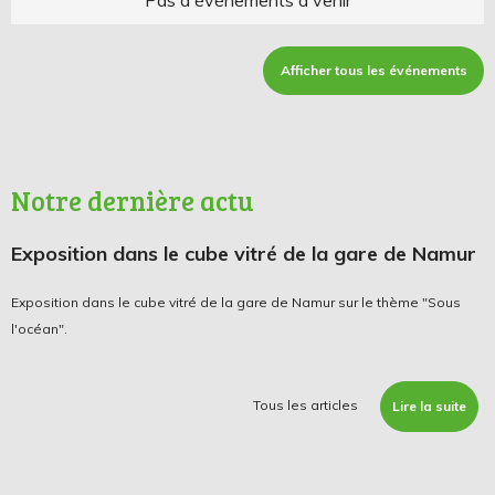
Afficher tous les événements
Notre dernière actu
Exposition dans le cube vitré de la gare de Namur
Exposition dans le cube vitré de la gare de Namur sur le thème "Sous
l'océan".
Tous les articles
Lire la suite