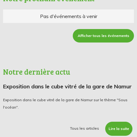
Pas d'événements à venir
Afficher tous les événements
Notre dernière actu
Exposition dans le cube vitré de la gare de Namur
Exposition dans le cube vitré de la gare de Namur sur le thème "Sous
l'océan".
Tous les articles
Lire la suite