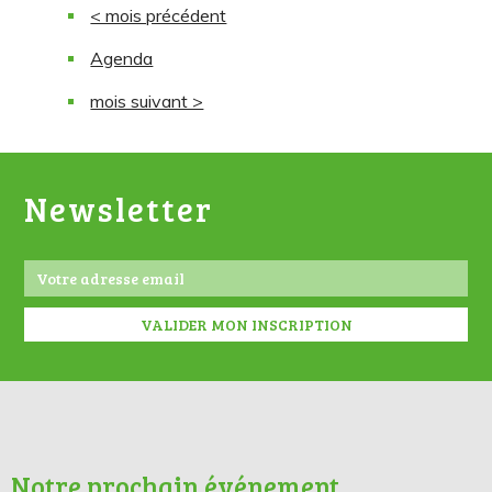
< mois précédent
Agenda
mois suivant >
Newsletter
Notre prochain événement