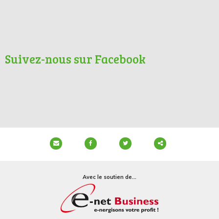
Suivez-nous sur Facebook
Partager
ce
Avec le soutien de...
contenu