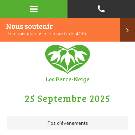
Nous soutenir
(Immunisation fiscale à partir de 40€)
Les Perce-Neige
25 Septembre 2025
Pas d'événements