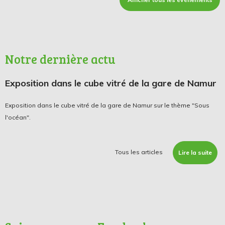
Notre dernière actu
Exposition dans le cube vitré de la gare de Namur
Exposition dans le cube vitré de la gare de Namur sur le thème "Sous
l'océan".
Tous les articles
Lire la suite