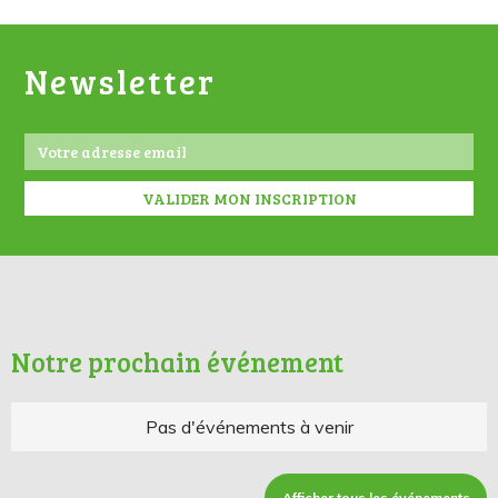
Newsletter
Notre prochain événement
Pas d'événements à venir
Afficher tous les événements