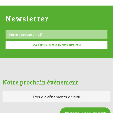
Newsletter
Notre prochain événement
Pas d'événements à venir
Afficher tous les événements