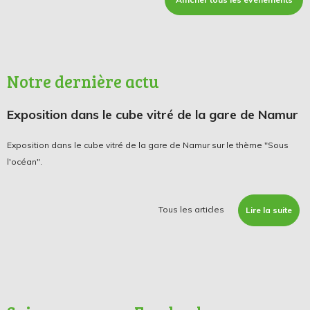
Notre dernière actu
Exposition dans le cube vitré de la gare de Namur
Exposition dans le cube vitré de la gare de Namur sur le thème "Sous
l'océan".
Tous les articles
Lire la suite