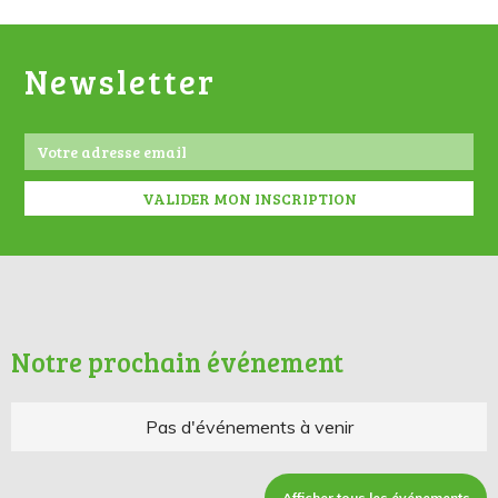
Newsletter
Notre prochain événement
Pas d'événements à venir
Afficher tous les événements