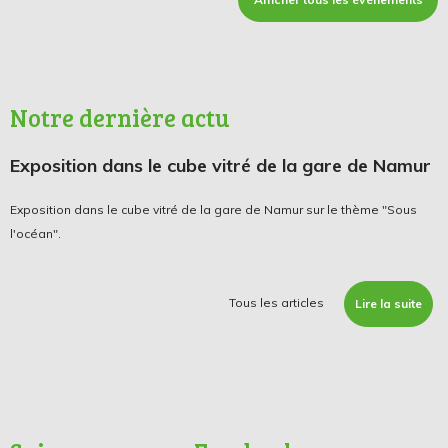
Notre dernière actu
Exposition dans le cube vitré de la gare de Namur
Exposition dans le cube vitré de la gare de Namur sur le thème "Sous
l'océan".
Tous les articles
Lire la suite