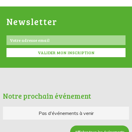
Newsletter
Notre prochain événement
Pas d'événements à venir
Afficher tous les événements