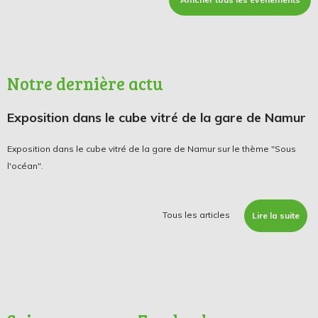
Notre dernière actu
Exposition dans le cube vitré de la gare de Namur
Exposition dans le cube vitré de la gare de Namur sur le thème "Sous
l'océan".
Tous les articles
Lire la suite