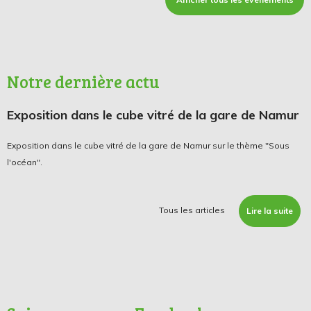
Notre dernière actu
Exposition dans le cube vitré de la gare de Namur
Exposition dans le cube vitré de la gare de Namur sur le thème "Sous
l'océan".
Tous les articles
Lire la suite