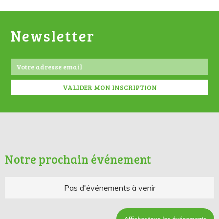
Newsletter
Notre prochain événement
Pas d'événements à venir
Afficher tous les événements