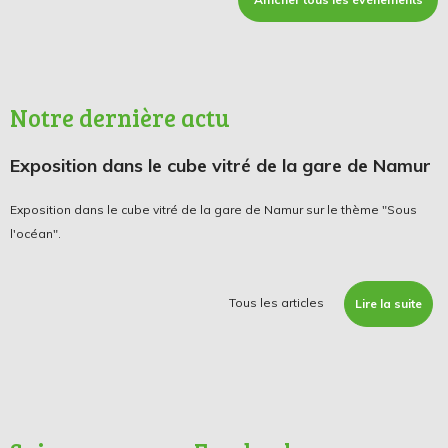
Notre dernière actu
Exposition dans le cube vitré de la gare de Namur
Exposition dans le cube vitré de la gare de Namur sur le thème "Sous
l'océan".
Tous les articles
Lire la suite