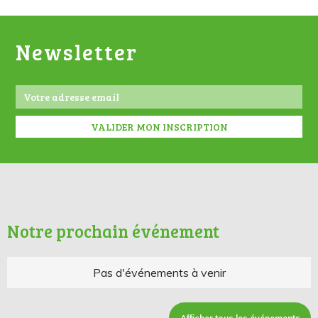
Newsletter
Notre prochain événement
Pas d'événements à venir
Afficher tous les événements