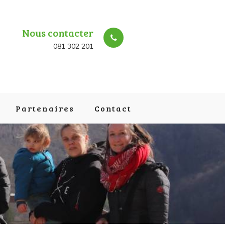
Nous contacter
081 302 201
Partenaires
Contact