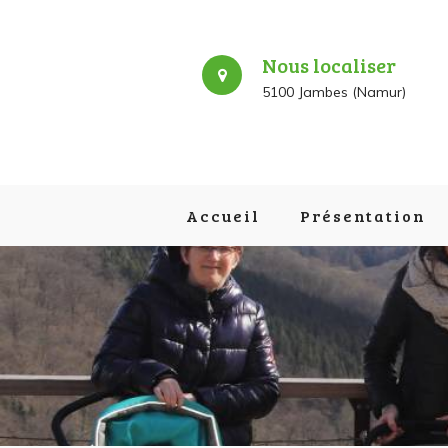
Nous localiser
5100 Jambes (Namur)
Accueil
Présentation