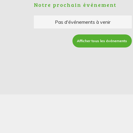
Notre prochain événement
Pas d'événements à venir
Afficher tous les événements