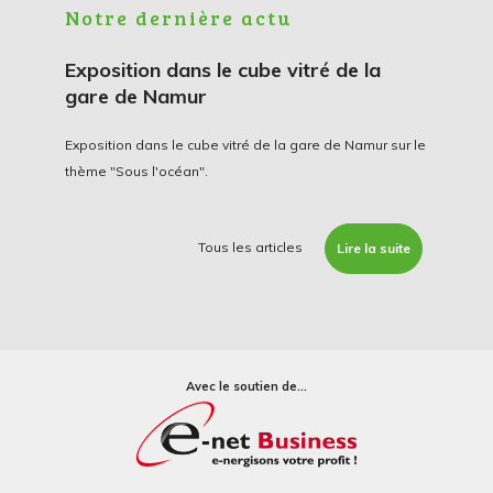
Notre dernière actu
Exposition dans le cube vitré de la
gare de Namur
Exposition dans le cube vitré de la gare de Namur sur le
thème "Sous l'océan".
Tous les articles
Lire la suite
Avec le soutien de...