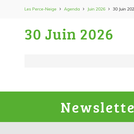
Les Perce-Neige
Agenda
Juin 2026
30 Juin 20
30 Juin 2026
Newslett