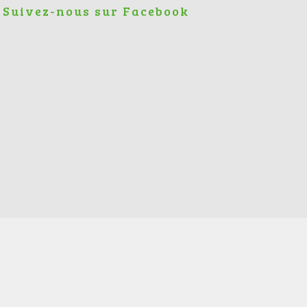
Suivez-nous sur Facebook