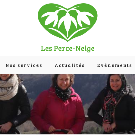
Les Perce-Neige
Nos services
Actualités
Evénements