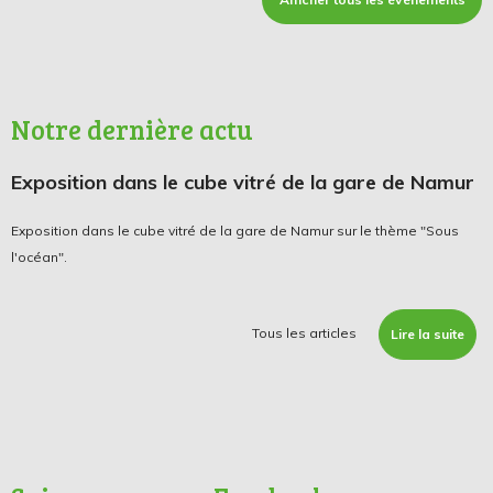
Notre dernière actu
Exposition dans le cube vitré de la gare de Namur
Exposition dans le cube vitré de la gare de Namur sur le thème "Sous
l'océan".
Tous les articles
Lire la suite