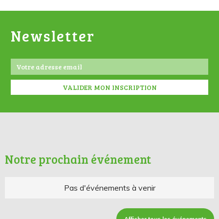
Newsletter
Notre prochain événement
Pas d'événements à venir
Afficher tous les événements