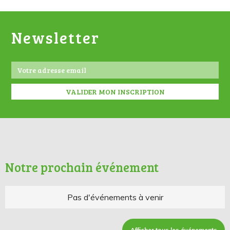
Newsletter
Notre prochain événement
Pas d'événements à venir
Afficher tous les événements