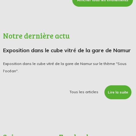
Notre dernière actu
Exposition dans le cube vitré de la gare de Namur
Exposition dans le cube vitré de la gare de Namur sur le thème "Sous
l'océan".
Tous les articles
Lire la suite