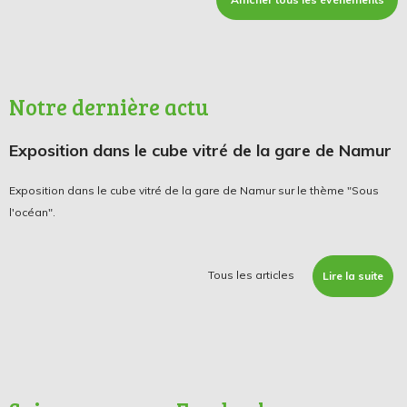
Notre dernière actu
Exposition dans le cube vitré de la gare de Namur
Exposition dans le cube vitré de la gare de Namur sur le thème "Sous
l'océan".
Tous les articles
Lire la suite