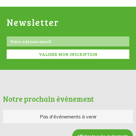
Newsletter
Notre prochain événement
Pas d'événements à venir
Afficher tous les événements