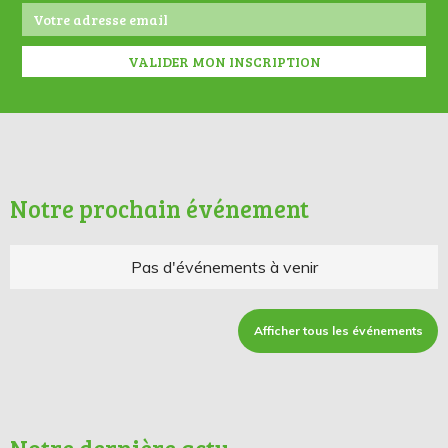
Notre prochain événement
Pas d'événements à venir
Afficher tous les événements