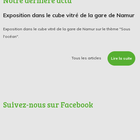
Notre dernière actu
Exposition dans le cube vitré de la gare de Namur
Exposition dans le cube vitré de la gare de Namur sur le thème "Sous
l'océan".
Tous les articles
Lire la suite
Suivez-nous sur Facebook