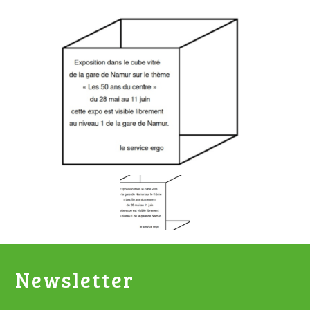
Newsletter