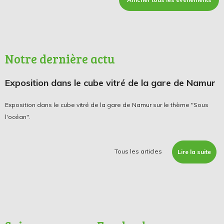
Notre dernière actu
Exposition dans le cube vitré de la gare de Namur
Exposition dans le cube vitré de la gare de Namur sur le thème "Sous
l'océan".
Tous les articles
Lire la suite