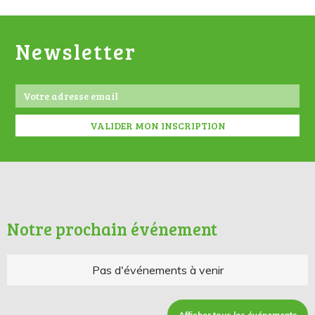
Newsletter
Notre prochain événement
Pas d'événements à venir
Afficher tous les événements