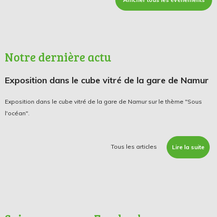
Notre dernière actu
Exposition dans le cube vitré de la gare de Namur
Exposition dans le cube vitré de la gare de Namur sur le thème "Sous
l'océan".
Tous les articles
Lire la suite