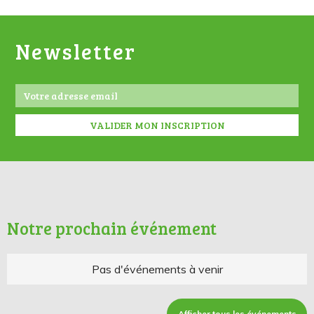
Newsletter
Notre prochain événement
Pas d'événements à venir
Afficher tous les événements